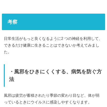
考察
日常生活がもっと良くなるように2 つの神経を利用して、
できるだけ健康に生きることはできないか考えてみまし
た。
・風邪をひきにくくする、病気を防ぐ方
法
風邪は疲労が蓄積されたり季節の変わり目など、体が弱
っているときにウイルスに感染しやすくなります。