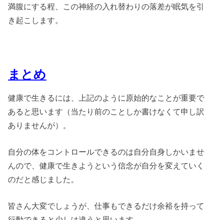
満腹にする程、この神経の入れ替わりの落差が眠気を引
き起こします。
まとめ
健康で生きるには、上記のように原始的なことが重要で
あると思います（当たり前のことしか書けなくて申し訳
ありませんが）。
自分の体をコントロールできるのは自分自身しかいませ
んので、健康で生きようという信念が自分を変えていく
のだと感じました。
皆さん大変でしょうが、仕事もできるだけ余裕を持って
行動できると少しは違うと思います。