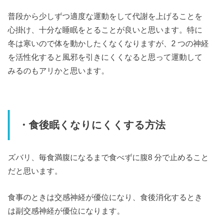
普段から少しずつ適度な運動をして代謝を上げることを
心掛け、十分な睡眠をとることが良いと思います。特に
冬は寒いので体を動かしたくなくなりますが、2 つの神経
を活性化すると風邪を引きにくくなると思って運動して
みるのもアリかと思います。
・食後眠くなりにくくする方法
ズバリ、毎食満腹になるまで食べずに腹8 分で止めること
だと思います。
食事のときは交感神経が優位になり、食後消化するとき
は副交感神経が優位になります。