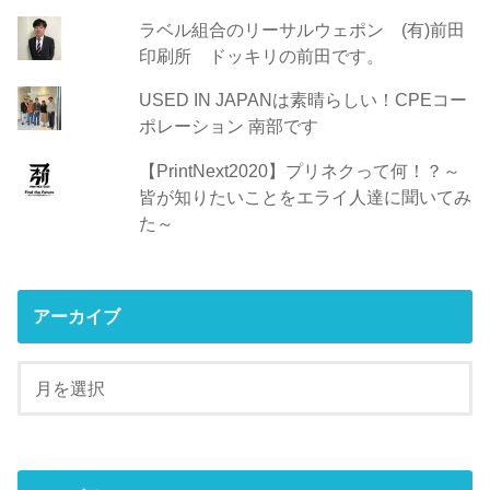
ラベル組合のリーサルウェポン (有)前田
印刷所 ドッキリの前田です。
USED IN JAPANは素晴らしい！CPEコー
ポレーション 南部です
【PrintNext2020】プリネクって何！？～
皆が知りたいことをエライ人達に聞いてみ
た～
アーカイブ