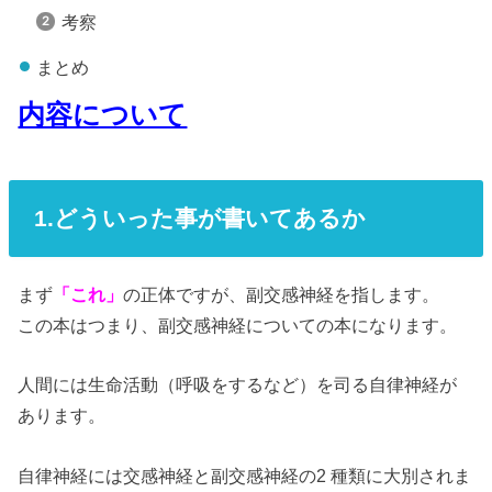
考察
まとめ
内容について
1.どういった事が書いてあるか
まず
「これ」
の正体ですが、副交感神経を指します。
この本はつまり、副交感神経についての本になります。
人間には生命活動（呼吸をするなど）を司る自律神経が
あります。
自律神経には交感神経と副交感神経の2 種類に大別されま