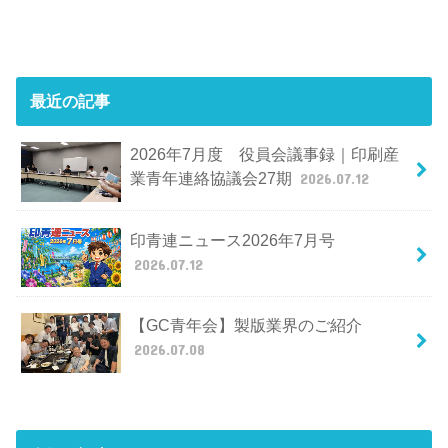
最近の記事
2026年7月度 役員会議事録｜印刷産
業青年連絡協議会27期
2026.07.12
印青連ニュース2026年7月号
2026.07.12
【GC青年会】製版業界のご紹介
2026.07.08