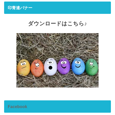
印青連バナー
ダウンロードはこちら♪
Facebook