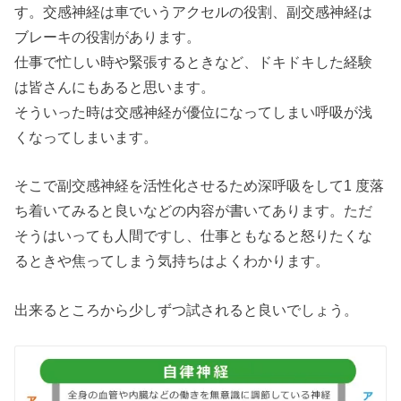
す。交感神経は車でいうアクセルの役割、副交感神経は
ブレーキの役割があります。
仕事で忙しい時や緊張するときなど、ドキドキした経験
は皆さんにもあると思います。
そういった時は交感神経が優位になってしまい呼吸が浅
くなってしまいます。
そこで副交感神経を活性化させるため深呼吸をして1 度落
ち着いてみると良いなどの内容が書いてあります。ただ
そうはいっても人間ですし、仕事ともなると怒りたくな
るときや焦ってしまう気持ちはよくわかります。
出来るところから少しずつ試されると良いでしょう。