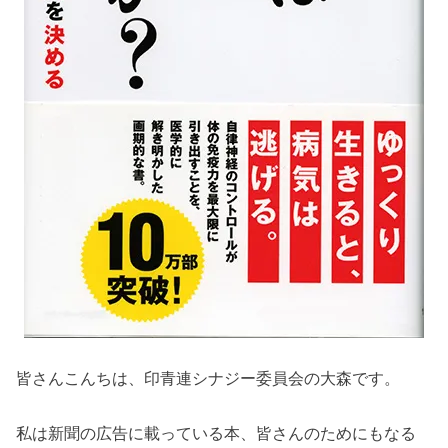
皆さんこんちは、印青連シナジー委員会の大森です。
私は新聞の広告に載っている本、皆さんのためにもなる