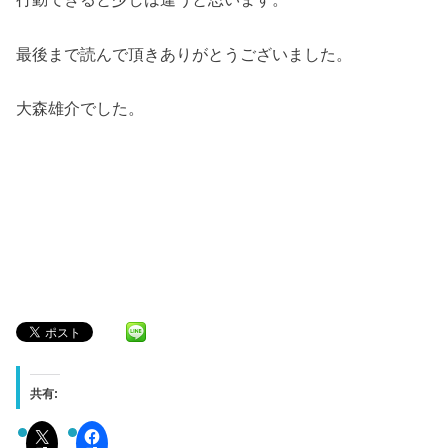
最後まで読んで頂きありがとうございました。
大森雄介でした。
共有: