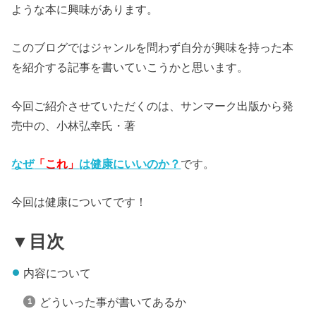
ような本に興味があります。
このブログではジャンルを問わず自分が興味を持った本
を紹介する記事を書いていこうかと思います。
今回ご紹介させていただくのは、サンマーク出版から発
売中の、小林弘幸氏・著
なぜ
「これ」
は健康にいいのか？
です。
今回は健康についてです！
▼目次
内容について
どういった事が書いてあるか