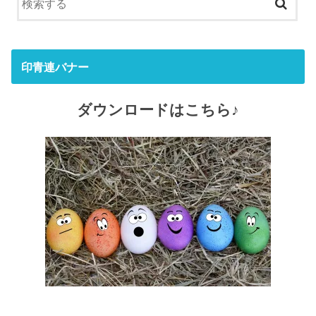
印青連バナー
ダウンロードはこちら♪