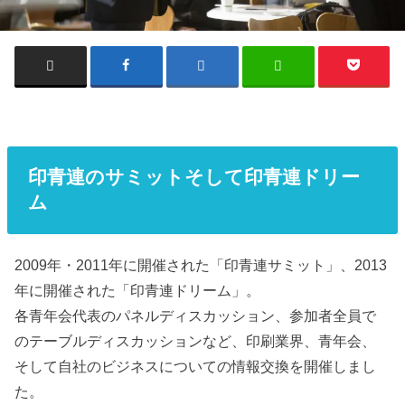
印青連のサミットそして印青連ドリー
ム
2009年・2011年に開催された「印青連サミット」、2013
年に開催された「印青連ドリーム」。
各青年会代表のパネルディスカッション、参加者全員で
のテーブルディスカッションなど、印刷業界、青年会、
そして自社のビジネスについての情報交換を開催しまし
た。