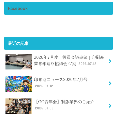
Facebook
最近の記事
2026年7月度 役員会議事録｜印刷産
業青年連絡協議会27期
2026.07.12
印青連ニュース2026年7月号
2026.07.12
【GC青年会】製版業界のご紹介
2026.07.08