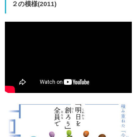
２の模様(2011)