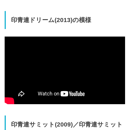
印青連ドリーム(2013)の模様
印青連サミット(2009)／印青連サミット