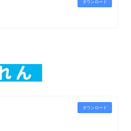
ダウンロード
ダウンロード