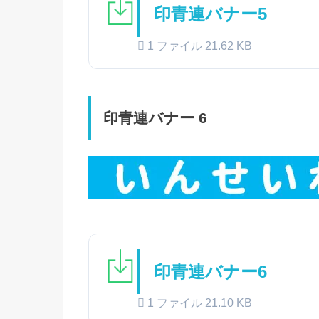
印青連バナー5
1 ファイル
21.62 KB
印青連バナー 6
印青連バナー6
1 ファイル
21.10 KB