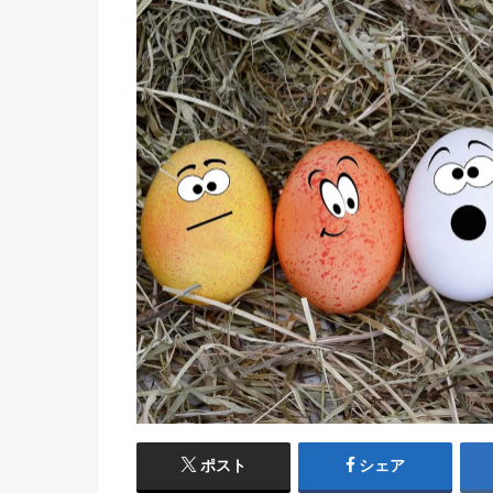
ポスト
シェア