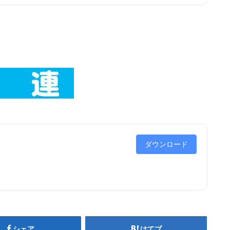
ダウンロード
シェア
はてブ