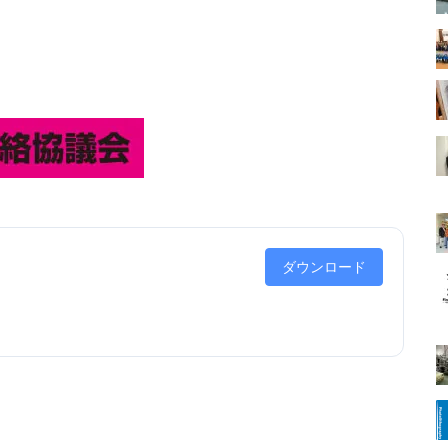
ダウンロード