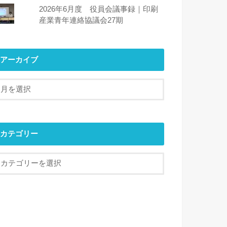
2026年6月度 役員会議事録｜印刷
産業青年連絡協議会27期
アーカイブ
カテゴリー