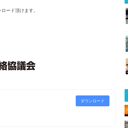
ウンロード頂けます。
ダウンロード