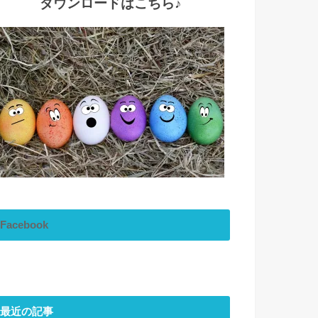
ダウンロードはこちら♪
Facebook
最近の記事