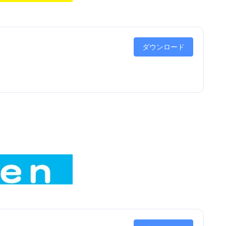
ダウンロード