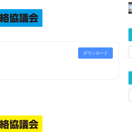
ダウンロード