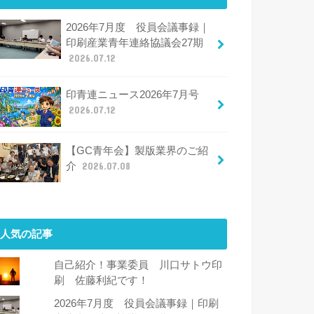
2026年7月度 役員会議事録｜
印刷産業青年連絡協議会27期
2026.07.12
印青連ニュース2026年7月号
2026.07.12
【GC青年会】製版業界のご紹
介
2026.07.08
人気の記事
自己紹介！事業委員 川口サトウ印
刷 佐藤利紀です！
2026年7月度 役員会議事録｜印刷