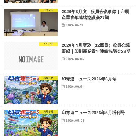
イベント
2026年6月度 役員会議事録｜印刷
産業青年連絡協議会27期
2026.06.11
イベント
2026年4月度②（12回目）役員会議
事録｜印刷産業青年連絡協議会26期
2026.06.03
お知らせ
印青連ニュース2026年6月号
2026.06.01
お知らせ
印青連ニュース2026年5月増刊号
2026.05.05