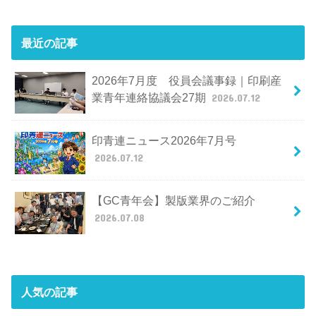
最近の記事
2026年7月度 役員会議事録｜印刷産
業青年連絡協議会27期
2026.07.12
印青連ニュース2026年7月号
2026.07.12
【GC青年会】製版業界のご紹介
2026.07.08
人気の記事