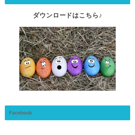
ダウンロードはこちら♪
Facebook