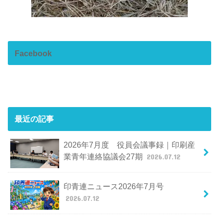
Facebook
最近の記事
2026年7月度 役員会議事録｜印刷産
業青年連絡協議会27期
2026.07.12
印青連ニュース2026年7月号
2026.07.12