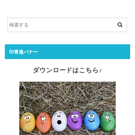
印青連バナー
ダウンロードはこちら♪