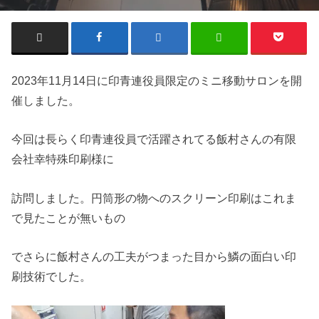
2023年11月14日に印青連役員限定のミニ移動サロンを開
催しました。
今回は長らく印青連役員で活躍されてる飯村さんの有限
会社幸特殊印刷様に
訪問しました。円筒形の物へのスクリーン印刷はこれま
で見たことが無いもの
でさらに飯村さんの工夫がつまった目から鱗の面白い印
刷技術でした。