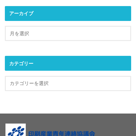
アーカイブ
カテゴリー