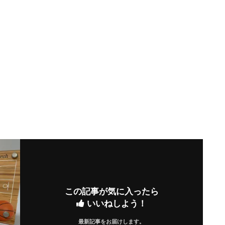
この記事が気に入ったら
いいねしよう！
最新記事をお届けします。