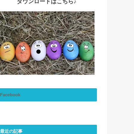
ダウンロードはこちら♪
Facebook
最近の記事