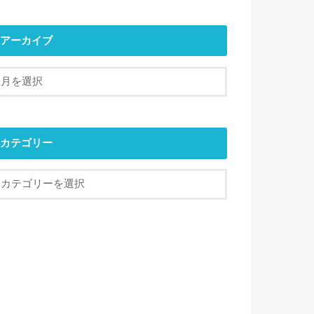
アーカイブ
カテゴリー