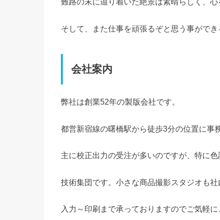
難路の末に辿り着いた絶景は素晴らしく、心
そして、また仕事を頑張るぞと思う事ができ
会社案内
弊社は創業52年の製版会社です。
都営新宿線の曙橋駅から徒歩3分の位置に事
主に校正出力の受注が多いのですが、特に色
技術集団です。小さな商品撮影スタジオも社
入力～印刷まで承っておりますのでご気軽に