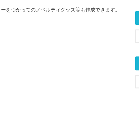
ターをつかってのノベルティグッズ等も作成できます。