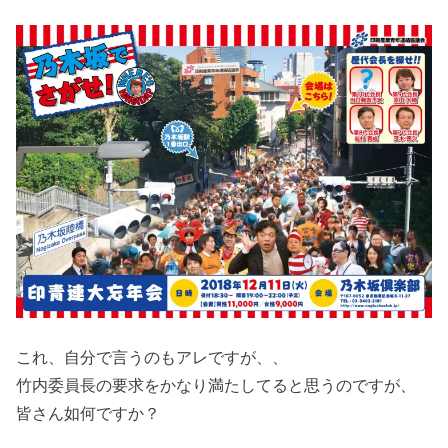
これ、自分で言うのもアレですが、、
竹内委員長の要求をかなり満たしてると思うのですが、
皆さん如何ですか？