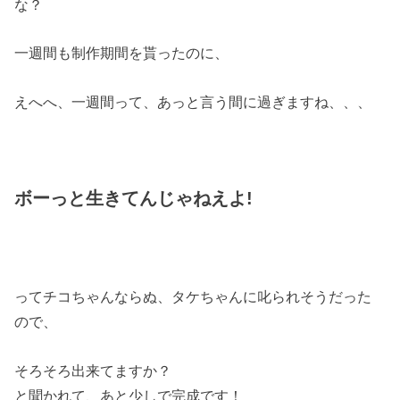
な？
一週間も制作期間を貰ったのに、
えへへ、一週間って、あっと言う間に過ぎますね、、、
ボーっと生きてんじゃねえよ!
ってチコちゃんならぬ、タケちゃんに叱られそうだった
ので、
そろそろ出来てますか？
と聞かれて、あと少しで完成です！