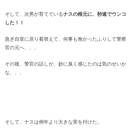
そして、次男が育てている
ナスの根元に、秒速でウンコ
した！！
急ぎ自室に戻り着替えて、何事も無かったふりして警察
官の元へ、、、
その後、警官の話しが、妙に臭く感じたのは気のせいか
な、、、
そして、ナスは例年より大きな実を付けた。