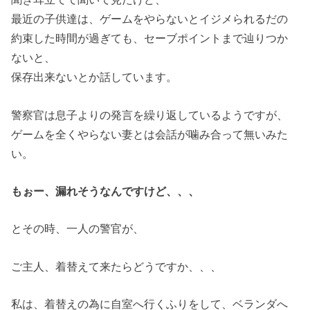
最近の子供達は、ゲームをやらないとイジメられるだの
約束した時間が過ぎても、セーブポイントまで辿りつか
ないと、
保存出来ないとか話しています。
警察官は息子よりの発言を繰り返しているようですが、
ゲームを全くやらない妻とは会話が噛み合って無いみた
い。
もぉー、漏れそうなんですけど、、、
とその時、一人の警官が、
ご主人、着替えて来たらどうですか、、、
私は、着替えの為に自室へ行くふりをして、ベランダへ