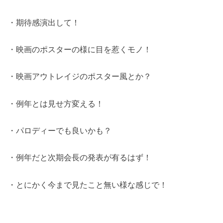
・期待感演出して！
・映画のポスターの様に目を惹くモノ！
・映画アウトレイジのポスター風とか？
・例年とは見せ方変える！
・パロディーでも良いかも？
・例年だと次期会長の発表が有るはず！
・とにかく今まで見たこと無い様な感じで！