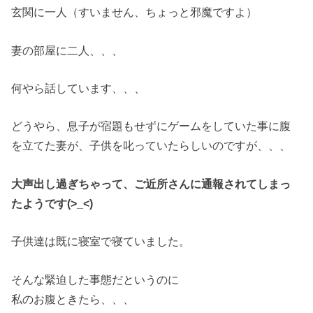
玄関に一人（すいません、ちょっと邪魔ですよ）
妻の部屋に二人、、、
何やら話しています、、、
どうやら、息子が宿題もせずにゲームをしていた事に腹
を立てた妻が、子供を叱っていたらしいのですが、、、
大声出し過ぎちゃって、ご近所さんに通報されてしまっ
たようです(>_<)
子供達は既に寝室で寝ていました。
そんな緊迫した事態だというのに
私のお腹ときたら、、、