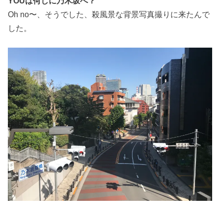
YOUは何しに乃木坂へ？
Oh no〜、そうでした、殺風景な背景写真撮りに来たんで
した。