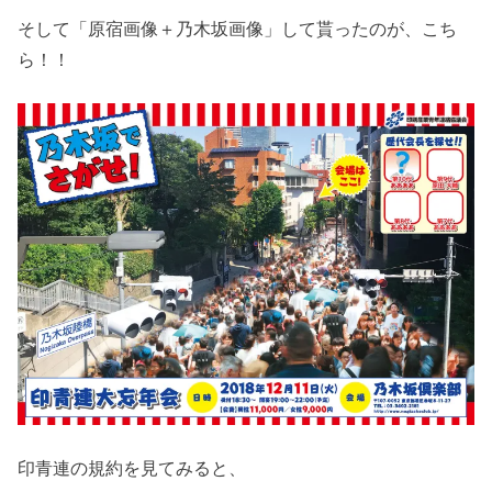
そして「原宿画像＋乃木坂画像」して貰ったのが、こち
ら！！
印青連の規約を見てみると、