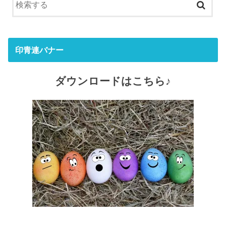
印青連バナー
ダウンロードはこちら♪