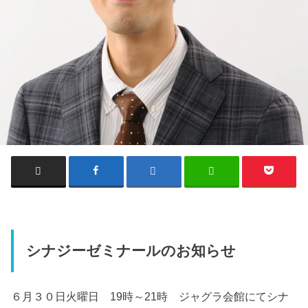
シナジーゼミナールのお知らせ
６月３０日火曜日 19時～21時 ジャグラ会館にてシナ