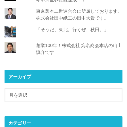
東京製本二世連合会に所属しております、
株式会社田中紙工の田中大貴です。
「そうだ、東北。行くぜ、秋田。」
創業100年！株式会社 宛名商会本店の山上
慎介です
アーカイブ
カテゴリー