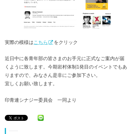
実際の模様は
こちら
をクリック
近日中に各青年部の皆さまのお手元に正式なご案内が届
くように致します。今期岩村体制1発目のイベントでもあ
りますので、みなさん是非にご参加下さい。
宜しくお願い致します。
印青連シナジー委員会 一同より