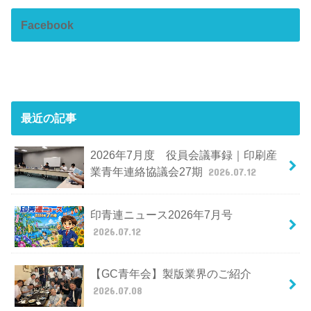
Facebook
最近の記事
2026年7月度 役員会議事録｜印刷産
業青年連絡協議会27期
2026.07.12
印青連ニュース2026年7月号
2026.07.12
【GC青年会】製版業界のご紹介
2026.07.08