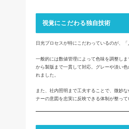
視覚にこだわる独自技術
日光プロセスが特にこだわっているのが、「
一般的には数値管理によって色味を調整しま
から製版まで一貫して対応。グレーや淡い色
れました。
また、社内照明まで工夫することで、微妙な
ナーの意図を忠実に反映できる体制が整って