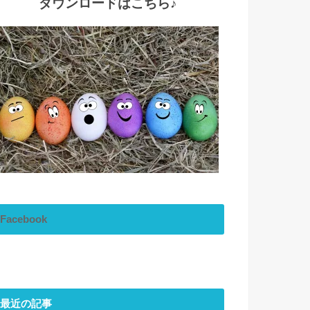
ダウンロードはこちら♪
Facebook
最近の記事