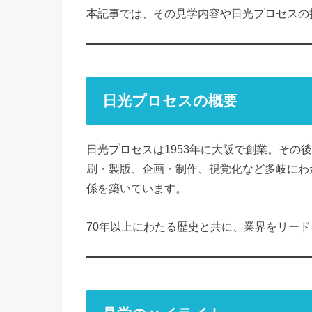
本記事では、その見学内容や日光プロセスの
日光プロセスの概要
日光プロセスは1953年に大阪で創業。その
刷・製版、企画・制作、視覚化など多岐にわ
係を築いています。
70年以上にわたる歴史と共に、業界をリー