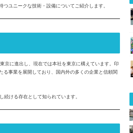
持つユニークな技術・設備についてご紹介します。
後東京に進出し、現在では本社を東京に構えています。印
たる事業を展開しており、国内外の多くの企業と信頼関
ドし続ける存在として知られています。