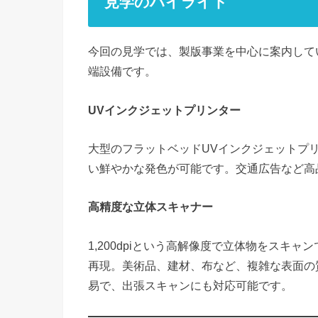
見学のハイライト
今回の見学では、製版事業を中心に案内して
端設備です。
UV
インクジェットプリンター
大型のフラットベッドUVインクジェットプ
い鮮やかな発色が可能です。交通広告など高
高精度な立体スキャナー
1,200dpiという高解像度で立体物をスキ
再現。美術品、建材、布など、複雑な表面の
易で、出張スキャンにも対応可能です。