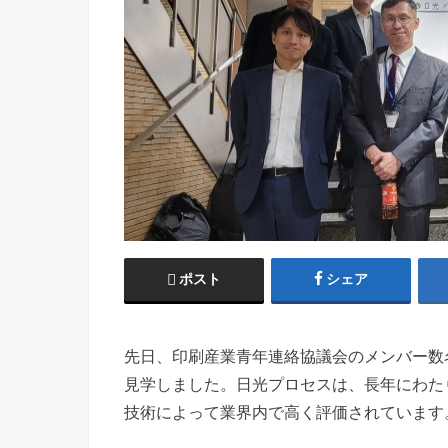
ポスト
シェア
先日、印刷産業青年連絡協議会のメンバー数
見学しました。日光プロセスは、長年にわた
技術によって業界内で高く評価されています