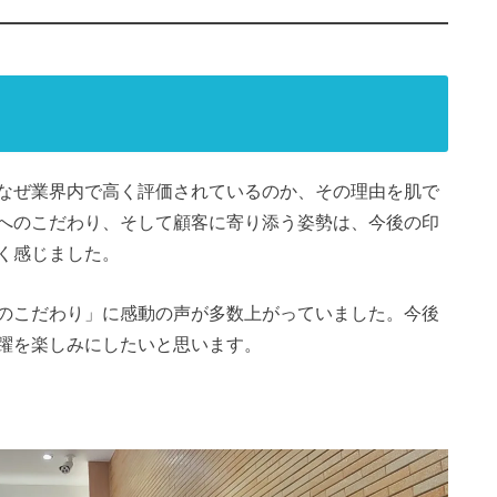
なぜ業界内で高く評価されているのか、その理由を肌で
へのこだわり、そして顧客に寄り添う姿勢は、今後の印
く感じました。
のこだわり」に感動の声が多数上がっていました。今後
躍を楽しみにしたいと思います。