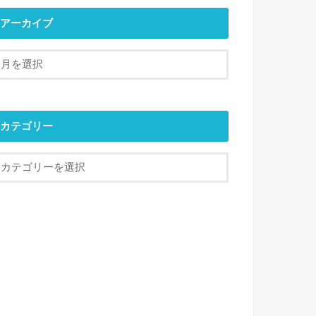
アーカイブ
カテゴリー