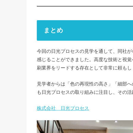
まとめ
今回の日光プロセスの見学を通して、同社が
感じることができました。高度な技術と視覚
刷業界をリードする存在として非常に頼もし
見学者からは「色の再現性の高さ」「細部へ
も日光プロセスの取り組みに注目し、その活
株式会社 日光プロセス