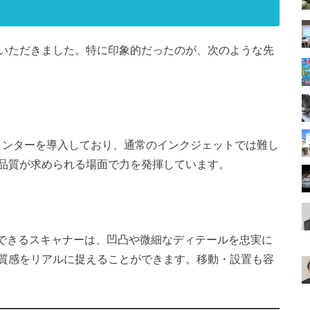
いただきました。特に印象的だったのが、次のような先
リンターを導入しており、通常のインクジェットでは難し
品質が求められる場面で力を発揮しています。
ャンできるスキャナーは、凹凸や微細なディテールを忠実に
質感をリアルに捉えることができます。移動・設置も容