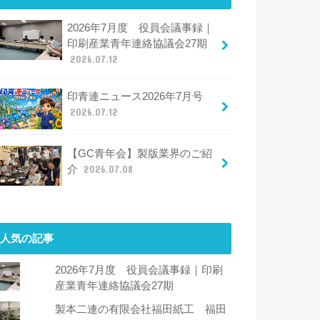
2026年7月度 役員会議事録｜
印刷産業青年連絡協議会27期
2026.07.12
印青連ニュース2026年7月号
2026.07.12
【GC青年会】製版業界のご紹
介
2026.07.08
人気の記事
2026年7月度 役員会議事録｜印刷
産業青年連絡協議会27期
製本二連の有限会社福田紙工 福田