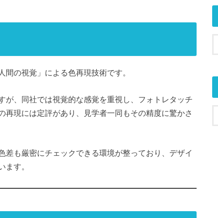
人間の視覚」による色再現技術です。
すが、同社では視覚的な感覚を重視し、フォトレタッチ
の再現には定評があり、見学者一同もその精度に驚かさ
色差も厳密にチェックできる環境が整っており、デザイ
います。