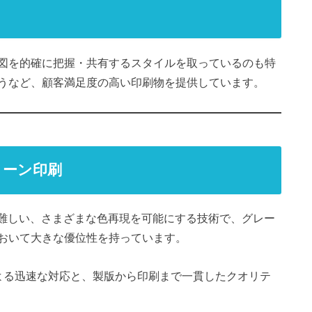
図を的確に把握・共有するスタイルを取っているのも特
うなど、顧客満足度の高い印刷物を提供しています。
トーン印刷
は難しい、さまざまな色再現を可能にする技術で、グレー
おいて大きな優位性を持っています。
よる迅速な対応と、製版から印刷まで一貫したクオリテ