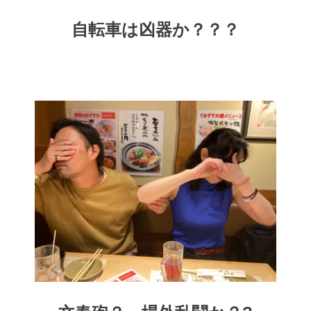
自転車は凶器か？？？