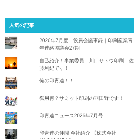
人気の記事
2026年7月度 役員会議事録｜印刷産業青
年連絡協議会27期
自己紹介！事業委員 川口サトウ印刷 佐
藤利紀です！
俺の印青連！！
御用何？サミット印刷の羽田野です！
印青連ニュース2026年7月号
印青連の仲間 会社紹介 【株式会社