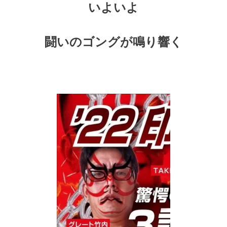
いよいよ
闘いのゴングが鳴り響く