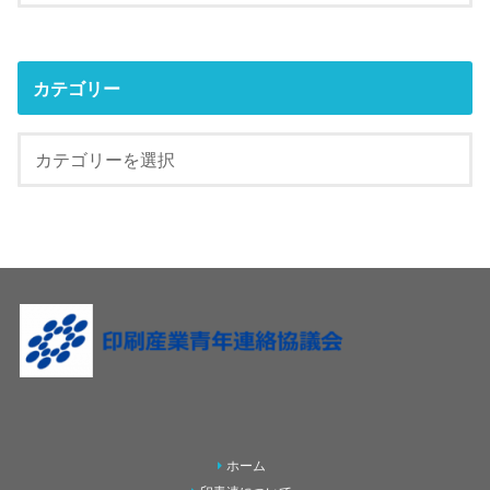
カテゴリー
ホーム