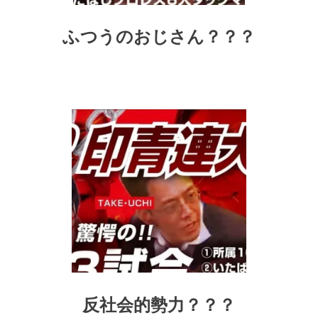
ふつうのおじさん？？？
反社会的勢力？？？