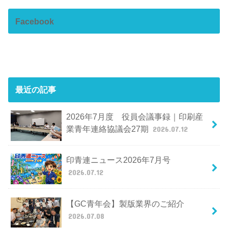
Facebook
最近の記事
2026年7月度 役員会議事録｜印刷産
業青年連絡協議会27期
2026.07.12
印青連ニュース2026年7月号
2026.07.12
【GC青年会】製版業界のご紹介
2026.07.08