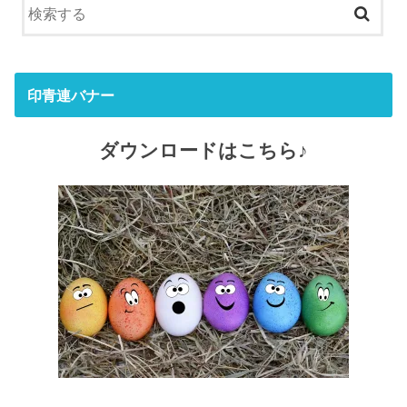
印青連バナー
ダウンロードはこちら♪