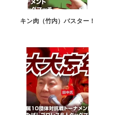
キン肉（竹内）バスター！