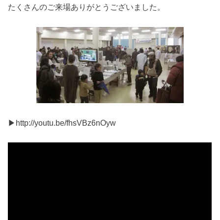
たくさんのご来場ありがとうございました。
▶http://youtu.be/fhsVBz6nOyw