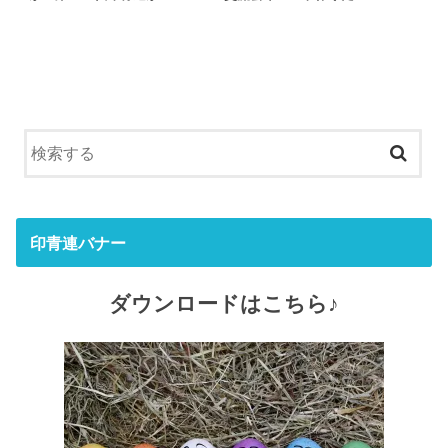
印青連バナー
ダウンロードはこちら♪