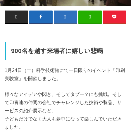
900名を越す来場者に嬉しい悲鳴
1月24日（土）科学技術館にて一日限りのイベント「印刷
実験室」を開催しました。
様々なアイデアや閃き、そしてタブー？にも挑戦。そし
て印青連の仲間の会社でチャレンジした技術や製品、サ
ービスの紹介展示など。
子どもだけでなく大人も夢中になって楽しんでいただき
ました。