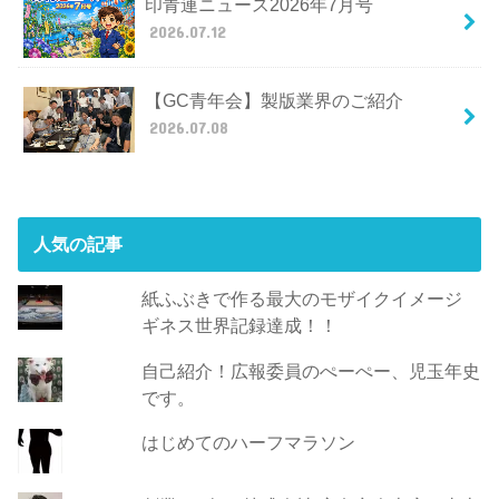
印青連ニュース2026年7月号
2026.07.12
【GC青年会】製版業界のご紹介
2026.07.08
人気の記事
紙ふぶきで作る最大のモザイクイメージ
ギネス世界記録達成！！
自己紹介！広報委員のぺーぺー、児玉年史
です。
はじめてのハーフマラソン