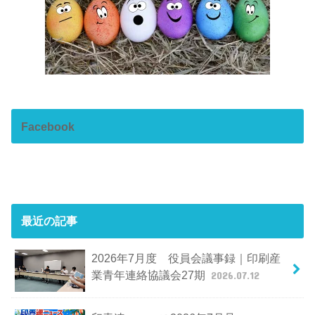
Facebook
最近の記事
2026年7月度 役員会議事録｜印刷産
業青年連絡協議会27期
2026.07.12