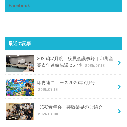
Facebook
最近の記事
2026年7月度 役員会議事録｜印刷産
業青年連絡協議会27期
2026.07.12
印青連ニュース2026年7月号
2026.07.12
【GC青年会】製版業界のご紹介
2026.07.08