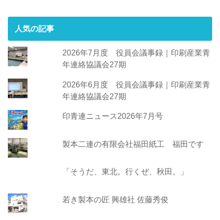
人気の記事
2026年7月度 役員会議事録｜印刷産業青
年連絡協議会27期
2026年6月度 役員会議事録｜印刷産業青
年連絡協議会27期
印青連ニュース2026年7月号
製本二連の有限会社福田紙工 福田です
「そうだ、東北。行くぜ、秋田。」
若き製本の匠 興雄社 佐藤秀俊