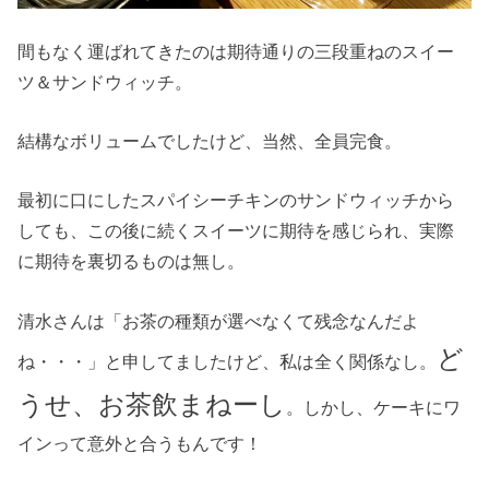
間もなく運ばれてきたのは期待通りの三段重ねのスイー
ツ＆サンドウィッチ。
結構なボリュームでしたけど、当然、全員完食。
最初に口にしたスパイシーチキンのサンドウィッチから
しても、この後に続くスイーツに期待を感じられ、実際
に期待を裏切るものは無し。
清水さんは「お茶の種類が選べなくて残念なんだよ
ど
ね・・・」と申してましたけど、私は全く関係なし。
うせ、お茶飲まねーし
。しかし、ケーキにワ
インって意外と合うもんです！