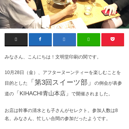
みなさん、こんにちは！文明堂印刷の関です。
10月28日（金）、アフターヌーンティーを楽しむことを
「第3回スイーツ部」
目的とした
の例会が表参
「KIHACHI青山本店」
道の
で開催されました。
お店は幹事の清水とも子さんがセレクト。参加人数は8
名。みなさん、忙しい合間の参加だったようです。