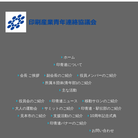
ホーム
印青連について
会長 ご挨拶
副会長のご紹介
役員メンバーのご紹介
所属８団体(青年部)のご紹介
主な活動
役員会のご紹介
印青連ニュース
移動サロンのご紹介
大人の運動会
サミットのご紹介
印青連・駅伝部のご紹介
見本市のご紹介
支援活動のご紹介
10周年記念式典
印青連バナーのご紹介
お問い合わせ