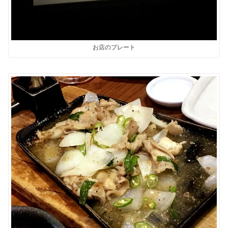
お店のプレート