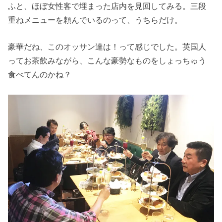
ふと、ほぼ女性客で埋まった店内を見回してみる。三段
重ねメニューを頼んでいるのって、うちらだけ。
豪華だね、このオッサン達は！って感じでした。英国人
ってお茶飲みながら、こんな豪勢なものをしょっちゅう
食べてんのかね？