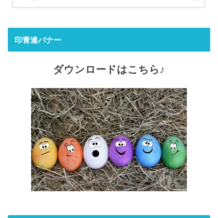
印青連バナー
ダウンロードはこちら♪