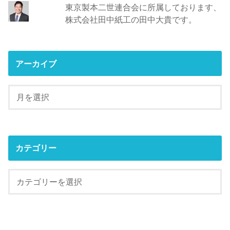
東京製本二世連合会に所属しております、
株式会社田中紙工の田中大貴です。
アーカイブ
カテゴリー