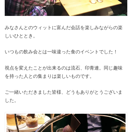
みなさんとのウィットに富んだ会話を楽しみながらの楽
しいひととき。
いつもの飲み会とは一味違った食のイベントでした！
視点を変えたことが出来るのは流石、印青連。同じ趣味
を持った人との集まりは楽しいものです。
ご一緒いただきました皆様、どうもありがとうございま
した。