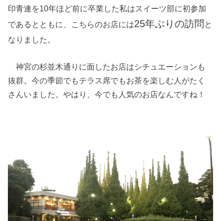
印青連を10年ほど前に卒業した私はスイーツ部に初参加
25年ぶりの訪問
であるとともに、こちらのお店には
と
なりました。
神宮の杉並木通りに面したお店はシチュエーションも
抜群。今の季節でもテラス席でもお茶を楽しむ人がたく
さんいました。やはり、今でも人気のお店なんですね！