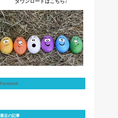
ダウンロードはこちら♪
Facebook
最近の記事