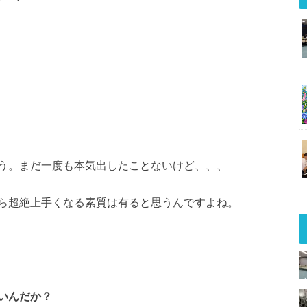
う。
まだ一度も本気出したことないけど、、、
ら超絶上手くなる素質は有ると思うんですよね。
いんだか？