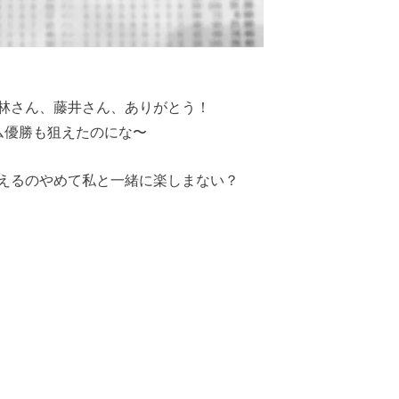
林さん、藤井さん、ありがとう！
ム優勝も狙えたのにな〜
えるのやめて私と一緒に楽しまない？