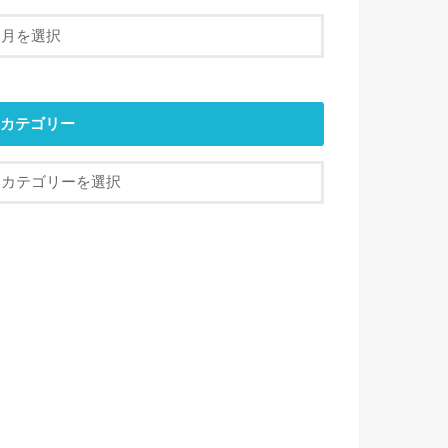
カテゴリー