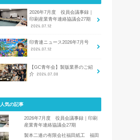
2026年7月度 役員会議事録｜
印刷産業青年連絡協議会27期
2026.07.12
印青連ニュース2026年7月号
2026.07.12
【GC青年会】製版業界のご紹
介
2026.07.08
人気の記事
2026年7月度 役員会議事録｜印刷
産業青年連絡協議会27期
製本二連の有限会社福田紙工 福田