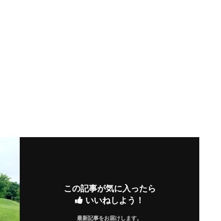
この記事が気に入ったら
いいねしよう！
最新記事をお届けします。