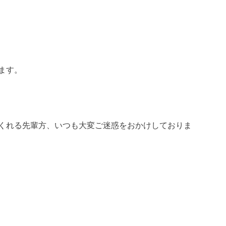
ます。
くれる先輩方、いつも大変ご迷惑をおかけしておりま