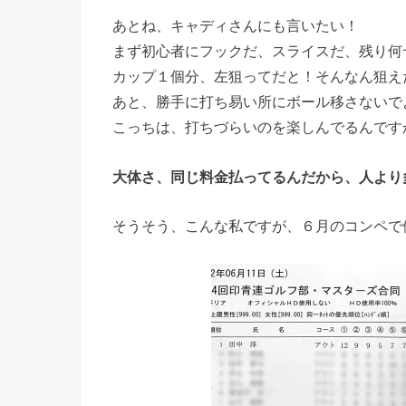
あとね、キャディさんにも言いたい！
まず初心者にフックだ、スライスだ、残り何
カップ１個分、左狙ってだと！そんなん狙え
あと、勝手に打ち易い所にボール移さないで
こっちは、打ちづらいのを楽しんでるんですから
大体さ、同じ料金払ってるんだから、
人より
そうそう、こんな私ですが、６月のコンペで