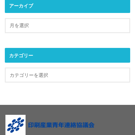
アーカイブ
カテゴリー