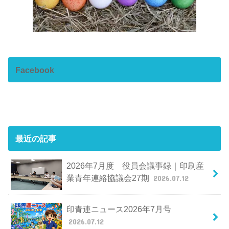
Facebook
最近の記事
2026年7月度 役員会議事録｜印刷産
業青年連絡協議会27期
2026.07.12
印青連ニュース2026年7月号
2026.07.12