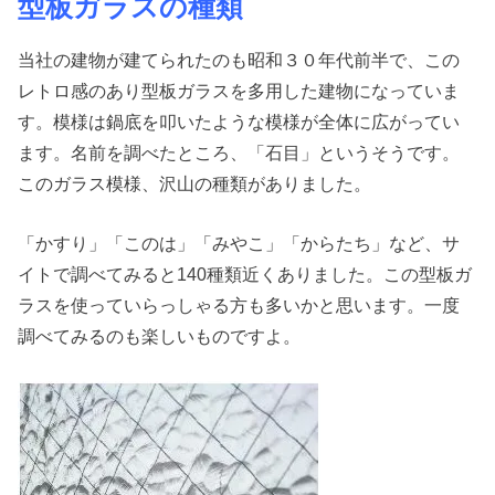
型板ガラスの種類
当社の建物が建てられたのも昭和３０年代前半で、この
レトロ感のあり型板ガラスを多用した建物になっていま
す。模様は鍋底を叩いたような模様が全体に広がってい
ます。名前を調べたところ、「石目」というそうです。
このガラス模様、沢山の種類がありました。
「かすり」「このは」「みやこ」「からたち」など、サ
イトで調べてみると140種類近くありました。この型板ガ
ラスを使っていらっしゃる方も多いかと思います。一度
調べてみるのも楽しいものですよ。