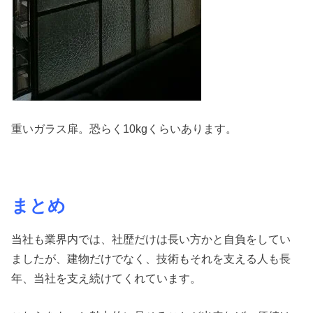
重いガラス扉。恐らく10kgくらいあります。
まとめ
当社も業界内では、社歴だけは長い方かと自負をしてい
ましたが、建物だけでなく、技術もそれを支える人も長
年、当社を支え続けてくれています。