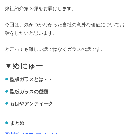
弊社紹介第３弾をお届けします。
今回は、気がつかなかった自社の意外な価値についてお
話をしたいと思います。
と言っても難しい話ではなくガラスの話です。
▼めにゅー
型板ガラスとは・・
型板ガラスの種類
もはやアンティーク
まとめ