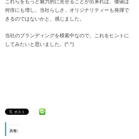
これらをもっと魅力的に見せることが出来れば、価値は
何倍にも増し、当社らしさ、オリジナリティーも発揮で
きるのではないかと、感じました。
当社のブランディングを模索中なので、これをヒントに
してみたいと思いました。(^.^)
共有: