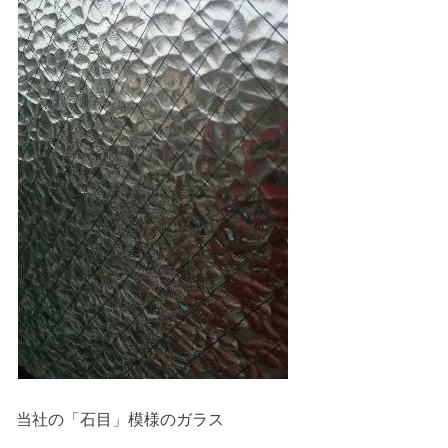
当社の「石目」模様のガラス