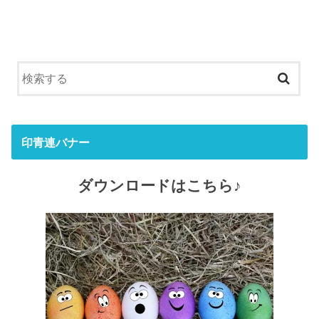
印青連バナー
ダウンロードはこちら♪