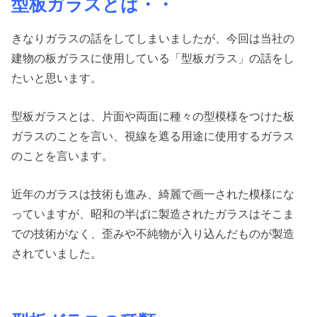
型板ガラスとは・・
きなりガラスの話をしてしまいましたが、今回は当社の
建物の板ガラスに使用している「型板ガラス」の話をし
たいと思います。
型板ガラスとは、片面や両面に種々の型模様をつけた板
ガラスのことを言い、視線を遮る用途に使用するガラス
のことを言います。
近年のガラスは技術も進み、綺麗で画一された模様にな
っていますが、昭和の半ばに製造されたガラスはそこま
での技術がなく、歪みや不純物が入り込んだものが製造
されていました。