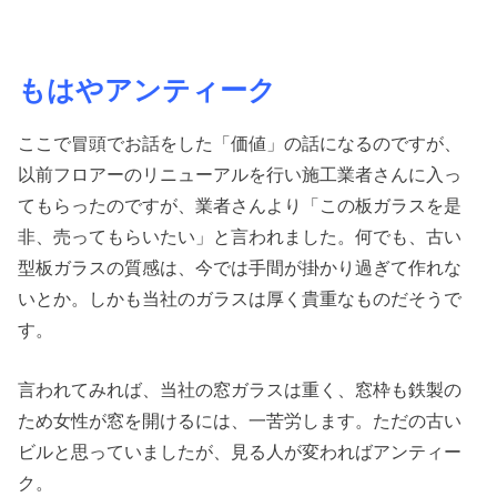
もはやアンティーク
ここで冒頭でお話をした「価値」の話になるのですが、
以前フロアーのリニューアルを行い施工業者さんに入っ
てもらったのですが、業者さんより「この板ガラスを是
非、売ってもらいたい」と言われました。何でも、古い
型板ガラスの質感は、今では手間が掛かり過ぎて作れな
いとか。しかも当社のガラスは厚く貴重なものだそうで
す。
言われてみれば、当社の窓ガラスは重く、窓枠も鉄製の
ため女性が窓を開けるには、一苦労します。ただの古い
ビルと思っていましたが、見る人が変わればアンティー
ク。