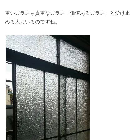
重いガラスも貴重なガラス「価値あるガラス」と受け止
める人もいるのですね。