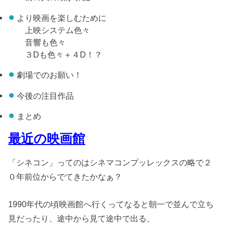
より映画を楽しむために
上映システム色々
音響も色々
３Dも色々＋４D！？
劇場でのお願い！
今後の注目作品
まとめ
最近の映画館
「シネコン」ってのはシネマコンプッレックスの略で２
０年前位からでてきたかなぁ？
1990年代の頃映画館へ行くってなると朝一で並んで立ち
見だったり、途中から見て途中で出る、