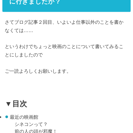
に行きましたか？
さてブログ記事２回目、いよいよ仕事以外のことを書か
なくては……
というわけでちょっと映画のことについて書いてみるこ
とにしましたので
ご一読よろしくお願いします。
▼目次
最近の映画館
シネコンって？
前の人の頭が邪魔！