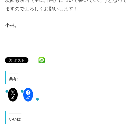
ますのでよろしくお願いします！
小林。
共有:
いいね: