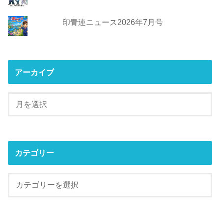
印青連ニュース2026年7月号
アーカイブ
カテゴリー