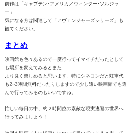
前作は「キャプテン･アメリカ／ウィンター･ソルジャ
ー」
気になる方は関連して「アヴェンジャーズシリーズ」も
観てください。
まとめ
映画館も色々あるので一度行ってイマイチだったとして
も場所を変えてみるとまた
より良く楽しめると思います。特にシネコンだと駐車代
も2~3時間無料だったりしますので少し遠い映画館でも選
んで行ってみるのもいいですね。
忙しい毎日の中、約２時間位の素敵な現実逃避の世界へ
行ってみましょう！
次回も映画（主に洋画）について書いていこうと思って