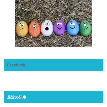
Facebook
最近の記事