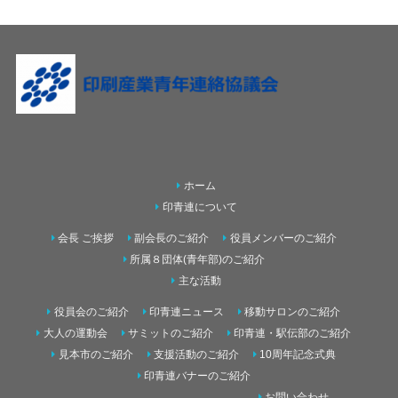
ホーム
印青連について
会長 ご挨拶
副会長のご紹介
役員メンバーのご紹介
所属８団体(青年部)のご紹介
主な活動
役員会のご紹介
印青連ニュース
移動サロンのご紹介
大人の運動会
サミットのご紹介
印青連・駅伝部のご紹介
見本市のご紹介
支援活動のご紹介
10周年記念式典
印青連バナーのご紹介
お問い合わせ