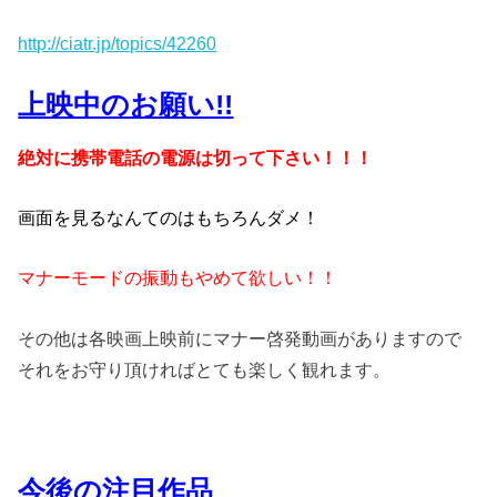
http://ciatr.jp/topics/42260
上映中のお願い!!
絶対に携帯電話の電源は切って下さい！！！
画面を見るなんてのはもちろんダメ！
マナーモードの振動もやめて欲しい！！
その他は各映画上映前にマナー啓発動画がありますので
それをお守り頂ければとても楽しく観れます。
今後の注目作品