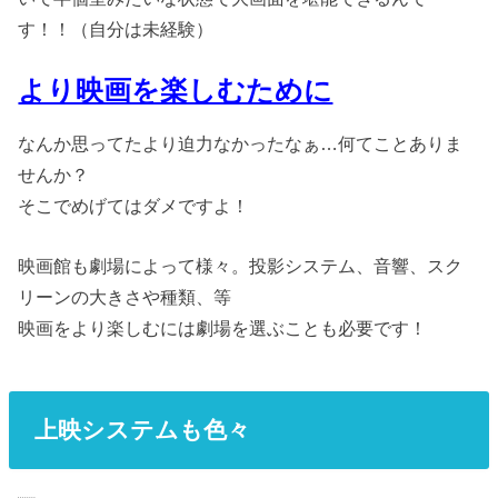
す！！（自分は未経験）
より映画を楽しむために
なんか思ってたより迫力なかったなぁ…何てことありま
せんか？
そこでめげてはダメですよ！
映画館も劇場によって様々。投影システム、音響、スク
リーンの大きさや種類、等
映画をより楽しむには劇場を選ぶことも必要です！
上映システムも色々