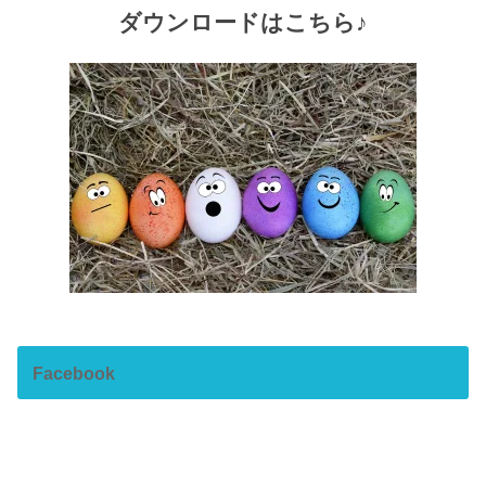
ダウンロードはこちら♪
Facebook