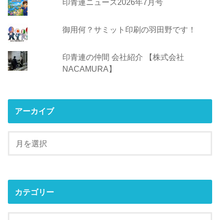
印青連ニュース2026年7月号
御用何？サミット印刷の羽田野です！
印青連の仲間 会社紹介 【株式会社
NACAMURA】
アーカイブ
カテゴリー