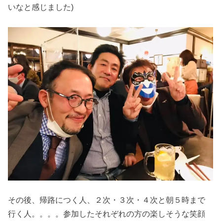
いなと感じました)
その後、帰路につく人、２次・３次・４次と朝５時まで
行く人。。。。参加したそれぞれの方の楽しそうな笑顔