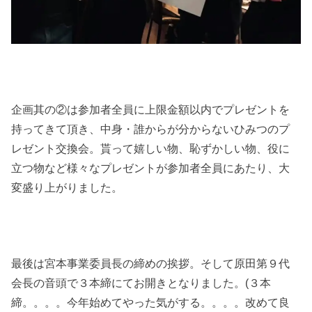
企画其の②は参加者全員に上限金額以内でプレゼントを
持ってきて頂き、中身・誰からが分からないひみつのプ
レゼント交換会。貰って嬉しい物、恥ずかしい物、役に
立つ物など様々なプレゼントが参加者全員にあたり、大
変盛り上がりました。
最後は宮本事業委員長の締めの挨拶。そして原田第９代
会長の音頭で３本締にてお開きとなりました。(３本
締。。。。今年始めてやった気がする。。。。改めて良