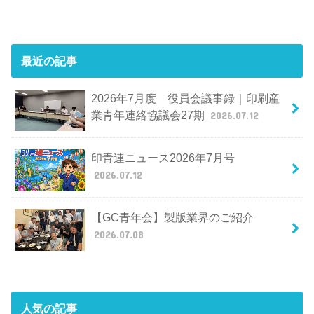
最近の記事
2026年7月度 役員会議事録｜印刷産
業青年連絡協議会27期
2026.07.12
印青連ニュース2026年7月号
2026.07.12
【GC青年会】製版業界のご紹介
2026.07.08
人気の記事