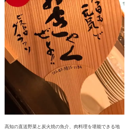
高知の直送野菜と炭火焼の魚介、肉料理を堪能できる地