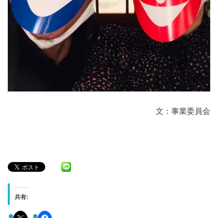
文：事業委員会
共有: