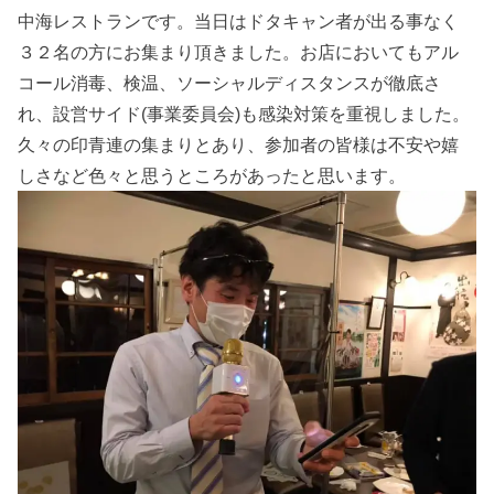
中海レストランです。当日はドタキャン者が出る事なく
３２名の方にお集まり頂きました。お店においてもアル
コール消毒、検温、ソーシャルディスタンスが徹底さ
れ、設営サイド(事業委員会)も感染対策を重視しました。
久々の印青連の集まりとあり、参加者の皆様は不安や嬉
しさなど色々と思うところがあったと思います。