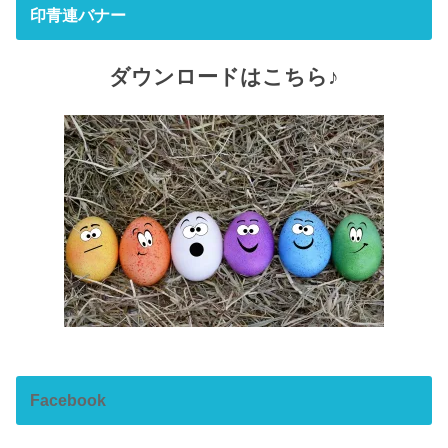
印青連バナー
ダウンロードはこちら♪
Facebook