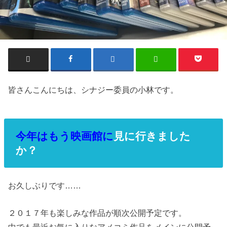
皆さんこんにちは、シナジー委員の小林です。
今年はもう映画館に
見に行きました
か？
お久しぶりです……
２０１７年も楽しみな作品が順次公開予定です。