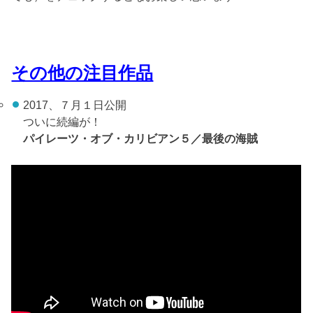
その他の注目作品
2017、７月１日公開
ついに続編が！
パイレーツ・オブ・カリビアン５／最後の海賊