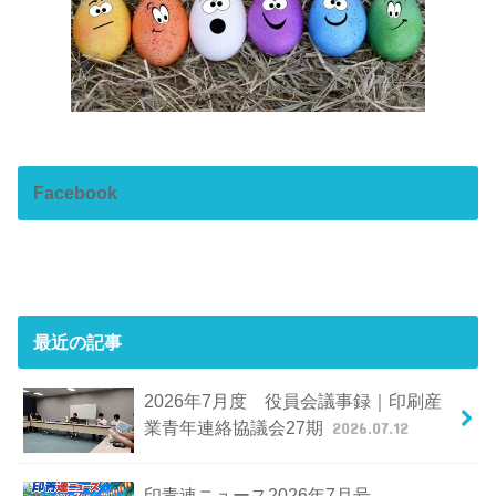
Facebook
最近の記事
2026年7月度 役員会議事録｜印刷産
業青年連絡協議会27期
2026.07.12
印青連ニュース2026年7月号