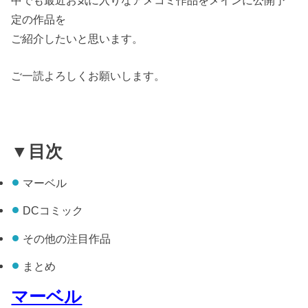
中でも最近お気に入りなアメコミ作品をメインに公開予
定の作品を
ご紹介したいと思います。
ご一読よろしくお願いします。
▼目次
マーベル
DCコミック
その他の注目作品
まとめ
マーベル