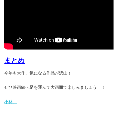
まとめ
今年も大作、気になる作品が沢山！
ぜひ映画館へ足を運んで大画面で楽しみましょう！！
小林。