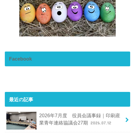
Facebook
最近の記事
2026年7月度 役員会議事録｜印刷産
業青年連絡協議会27期
2026.07.12