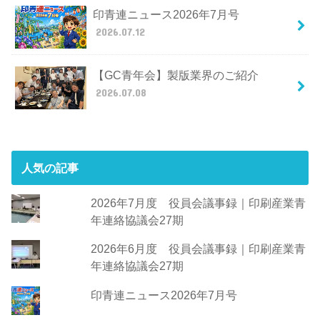
印青連ニュース2026年7月号
2026.07.12
【GC青年会】製版業界のご紹介
2026.07.08
人気の記事
2026年7月度 役員会議事録｜印刷産業青
年連絡協議会27期
2026年6月度 役員会議事録｜印刷産業青
年連絡協議会27期
印青連ニュース2026年7月号