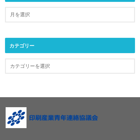
カテゴリー