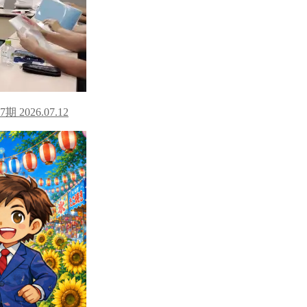
7期
2026.07.12