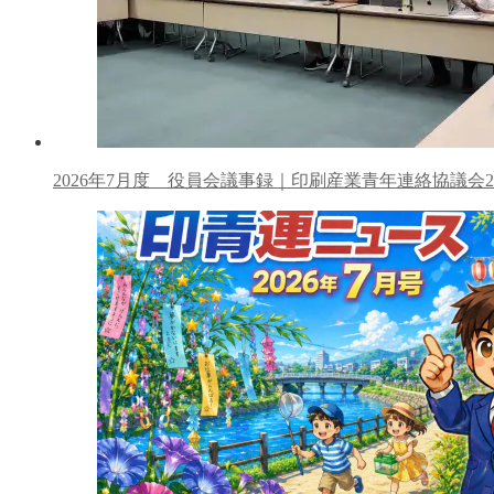
2026年7月度 役員会議事録｜印刷産業青年連絡協議会2