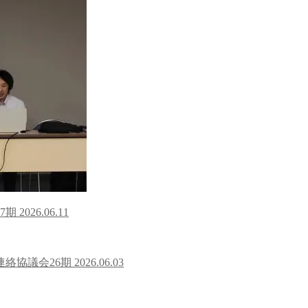
7期
2026.06.11
連絡協議会26期
2026.06.03