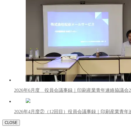
2026年6月度 役員会議事録｜印刷産業青年連絡協議会2
2026年4月度②（12回目）役員会議事録｜印刷産業青年
CLOSE