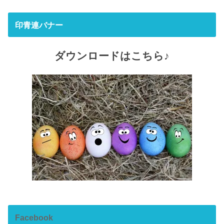
印青連バナー
ダウンロードはこちら♪
Facebook