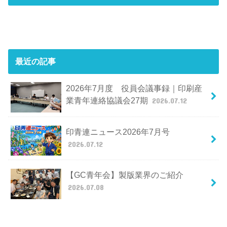
最近の記事
2026年7月度 役員会議事録｜印刷産
業青年連絡協議会27期
2026.07.12
印青連ニュース2026年7月号
2026.07.12
【GC青年会】製版業界のご紹介
2026.07.08