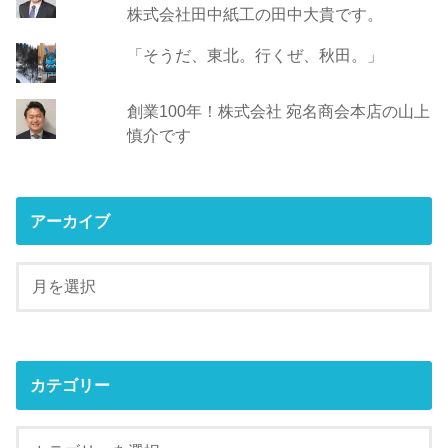
株式会社田中紙工の田中大貴です。
「そうだ、東北。行くぜ、秋田。」
創業100年！株式会社 宛名商会本店の山上
慎介です
アーカイブ
カテゴリー