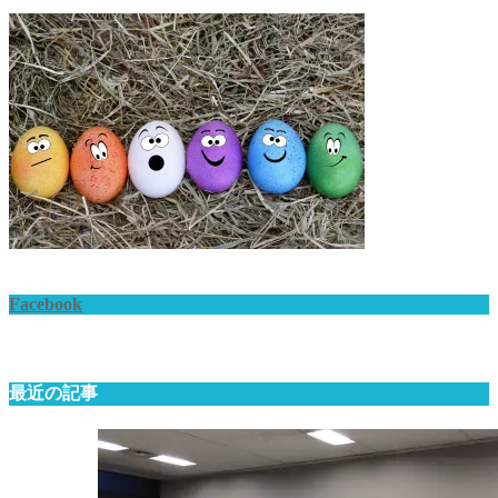
Facebook
最近の記事