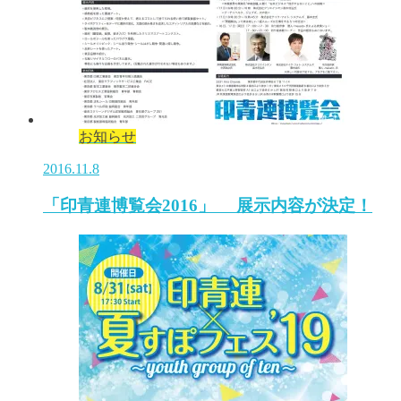
お知らせ
2016.11.8
「印青連博覧会2016」 展示内容が決定！