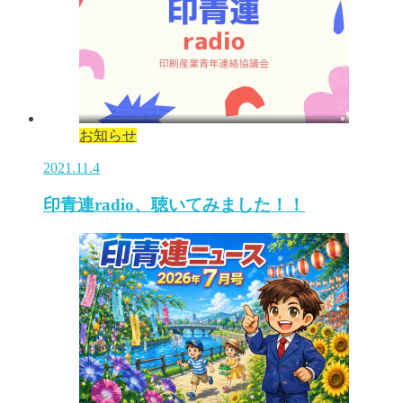
お知らせ
2021.11.4
印青連radio、聴いてみました！！