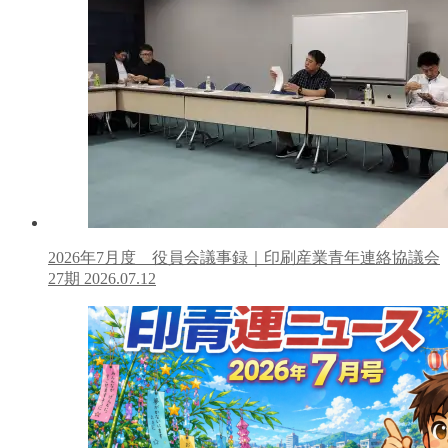
2026年7月度 役員会議事録｜印刷産業青年連絡協議会
27期
2026.07.12