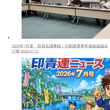
2026年7月度 役員会議事録｜印刷産業青年連絡協議会
27期
2026.07.12