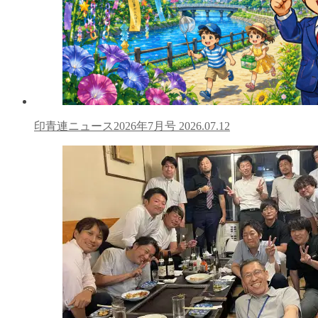
印青連ニュース2026年7月号
2026.07.12