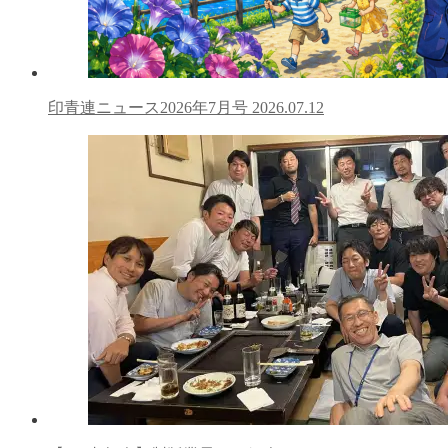
印青連ニュース2026年7月号
2026.07.12