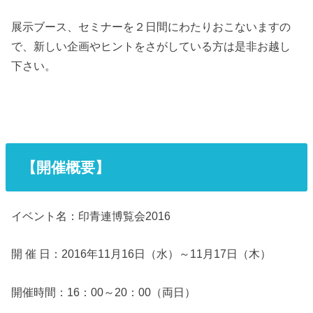
展示ブース、セミナーを２日間にわたりおこないますの
で、新しい企画やヒントをさがしている方は是非お越し
下さい。
【開催概要】
イベント名：印青連博覧会2016
開 催 日：2016年11月16日（水）～11月17日（木）
開催時間：16：00～20：00（両日）