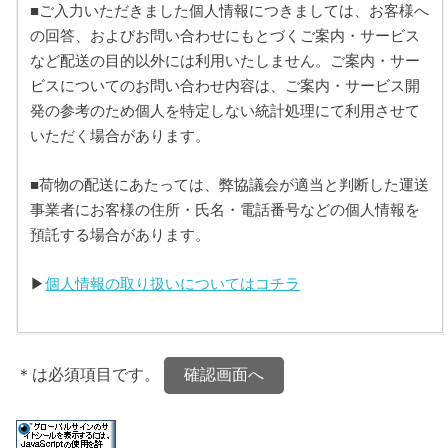
■ご入力いただきました個人情報につきましては、お客様へ
の回答、およびお問い合わせにもとづくご案内・サービス
など配送の目的以外には利用いたしません。ご案内・サー
ビスについてのお問い合わせ内容は、ご案内・サービス開
発の参考のため個人を特定しない統計処理にて利用させて
いただく場合があります。
■荷物の配送にあたっては、弊協議会が適当と判断した運送
事業者にお客様の住所・氏名・電話番号などの個人情報を
預託する場合があります。
▶
個人情報の取り扱いについてはコチラ
＊は必須項目です。