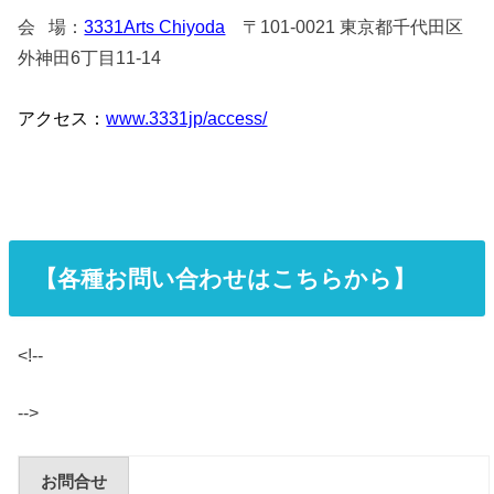
会 場：
3331Arts Chiyoda
〒101-0021 東京都千代田区
外神田6丁目11-14
アクセス：
www.3331jp/access/
【各種お問い合わせはこちらから】
<!--
-->
お問合せ