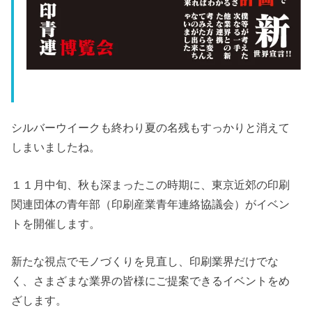
シルバーウイークも終わり夏の名残もすっかりと消えて
しまいましたね。
１１月中旬、秋も深まったこの時期に、東京近郊の印刷
関連団体の青年部（印刷産業青年連絡協議会）がイベン
トを開催します。
新たな視点でモノづくりを見直し、印刷業界だけでな
く、さまざまな業界の皆様にご提案できるイベントをめ
ざします。