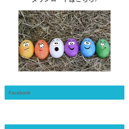
Facebook