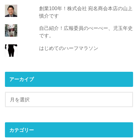
創業100年！株式会社 宛名商会本店の山上
慎介です
自己紹介！広報委員のぺーぺー、児玉年史
です。
はじめてのハーフマラソン
アーカイブ
カテゴリー