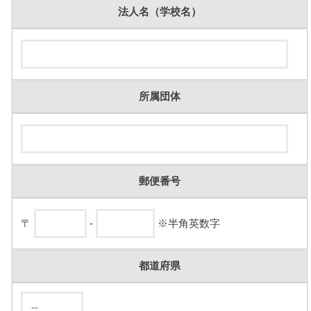
法人名（学校名）
所属団体
郵便番号
〒
-
※半角英数字
都道府県