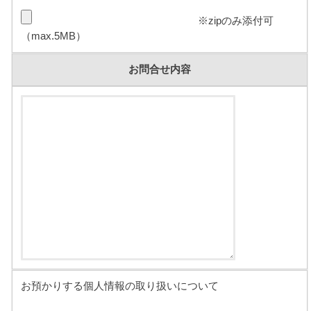
※zipのみ添付可
（max.5MB）
お問合せ内容
お預かりする個人情報の取り扱いについて