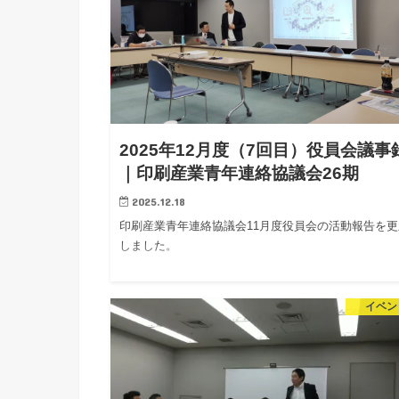
2025年12月度（7回目）役員会議事
｜印刷産業青年連絡協議会26期
2025.12.18
印刷産業青年連絡協議会11月度役員会の活動報告を更
しました。
イベン