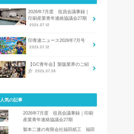
2026年7月度 役員会議事録｜
印刷産業青年連絡協議会27期
2026.07.12
印青連ニュース2026年7月号
2026.07.12
【GC青年会】製版業界のご紹
介
2026.07.08
人気の記事
2026年7月度 役員会議事録｜印刷
産業青年連絡協議会27期
製本二連の有限会社福田紙工 福田