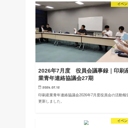
イベン
2026年7月度 役員会議事録｜印刷
業青年連絡協議会27期
2026.07.12
印刷産業青年連絡協議会2026年7月度役員会の活動報
更新しました。
イベン