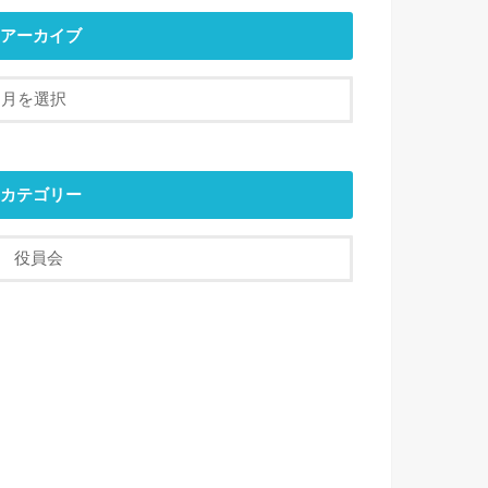
アーカイブ
カテゴリー