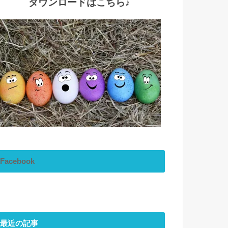
ダウンロードはこちら♪
Facebook
最近の記事