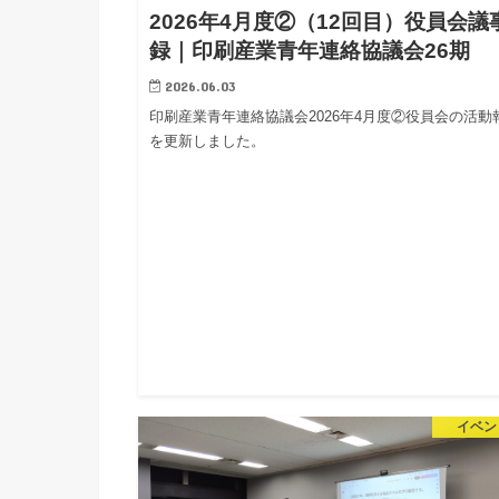
2026年4月度②（12回目）役員会議
録｜印刷産業青年連絡協議会26期
2026.06.03
印刷産業青年連絡協議会2026年4月度②役員会の活動
を更新しました。
イベン