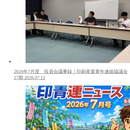
2026年7月度 役員会議事録｜印刷産業青年連絡協議会
27期
2026.07.12