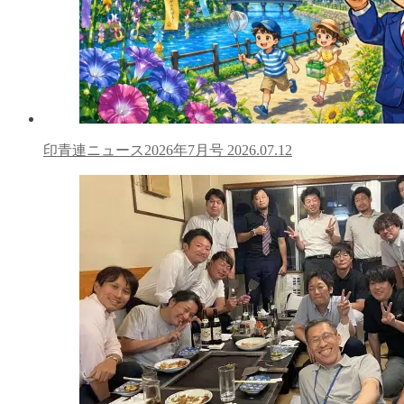
印青連ニュース2026年7月号
2026.07.12