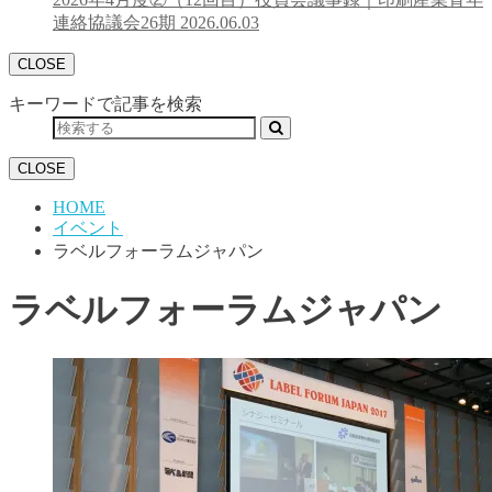
連絡協議会26期
2026.06.03
CLOSE
キーワードで記事を検索
CLOSE
HOME
イベント
ラベルフォーラムジャパン
ラベルフォーラムジャパン