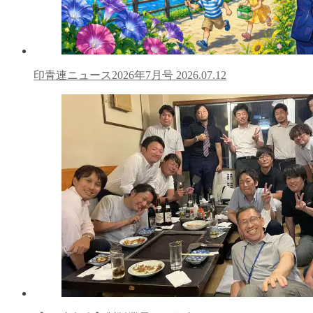
印青連ニュース2026年7月号
2026.07.12