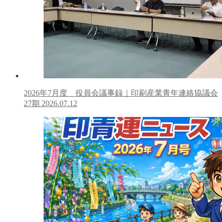
2026年7月度 役員会議事録｜印刷産業青年連絡協議会
27期
2026.07.12