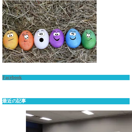
Facebook
最近の記事