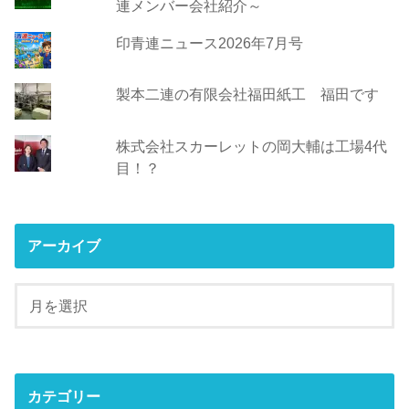
連メンバー会社紹介～
印青連ニュース2026年7月号
製本二連の有限会社福田紙工 福田です
株式会社スカーレットの岡大輔は工場4代
目！？
アーカイブ
カテゴリー