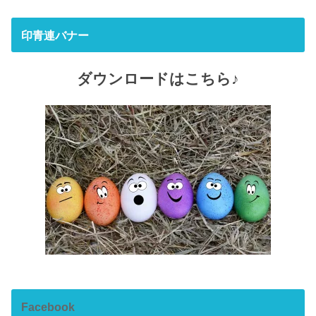
印青連バナー
ダウンロードはこちら♪
Facebook