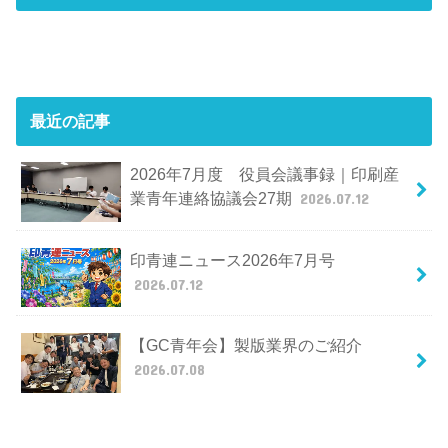
最近の記事
2026年7月度 役員会議事録｜印刷産
業青年連絡協議会27期
2026.07.12
印青連ニュース2026年7月号
2026.07.12
【GC青年会】製版業界のご紹介
2026.07.08