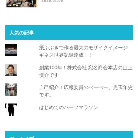
人気の記事
紙ふぶきで作る最大のモザイクイメージ
ギネス世界記録達成！！
創業100年！株式会社 宛名商会本店の山上
慎介です
自己紹介！広報委員のぺーぺー、児玉年史
です。
はじめてのハーフマラソン