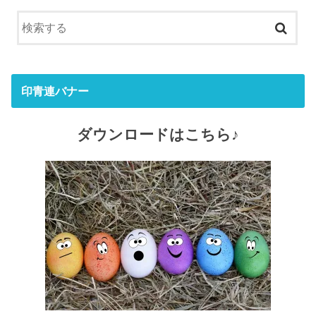
印青連バナー
ダウンロードはこちら♪