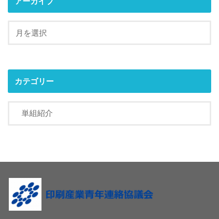
アーカイブ
カテゴリー