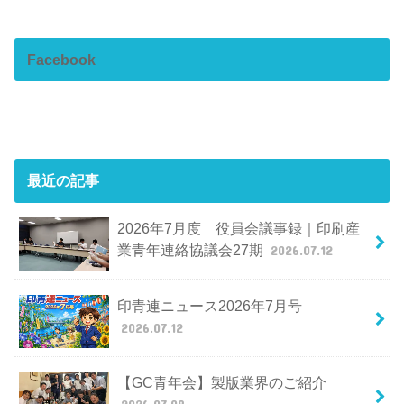
Facebook
最近の記事
2026年7月度 役員会議事録｜印刷産
業青年連絡協議会27期
2026.07.12
印青連ニュース2026年7月号
2026.07.12
【GC青年会】製版業界のご紹介
2026.07.08