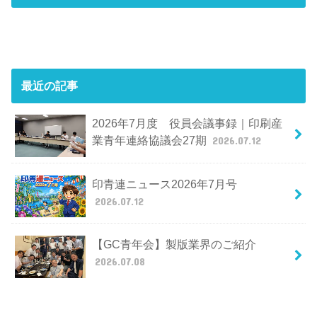
最近の記事
2026年7月度 役員会議事録｜印刷産
業青年連絡協議会27期
2026.07.12
印青連ニュース2026年7月号
2026.07.12
【GC青年会】製版業界のご紹介
2026.07.08