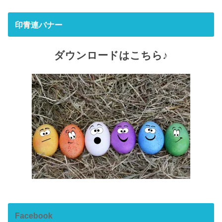
印青連バナー
ダウンロードはこちら♪
Facebook