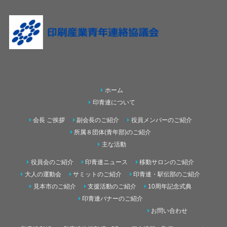
ホーム
印青連について
会長 ご挨拶
副会長のご紹介
役員メンバーのご紹介
所属８団体(青年部)のご紹介
主な活動
役員会のご紹介
印青連ニュース
移動サロンのご紹介
大人の運動会
サミットのご紹介
印青連・駅伝部のご紹介
見本市のご紹介
支援活動のご紹介
10周年記念式典
印青連バナーのご紹介
お問い合わせ