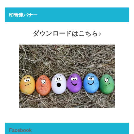
印青連バナー
ダウンロードはこちら♪
Facebook