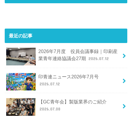
最近の記事
2026年7月度 役員会議事録｜印刷産
業青年連絡協議会27期
2026.07.12
印青連ニュース2026年7月号
2026.07.12
【GC青年会】製版業界のご紹介
2026.07.08