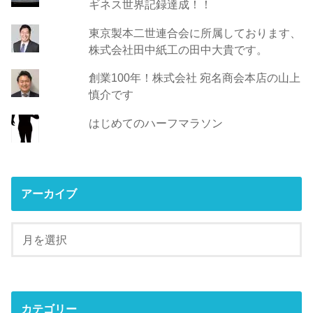
ギネス世界記録達成！！
東京製本二世連合会に所属しております、
株式会社田中紙工の田中大貴です。
創業100年！株式会社 宛名商会本店の山上
慎介です
はじめてのハーフマラソン
アーカイブ
カテゴリー