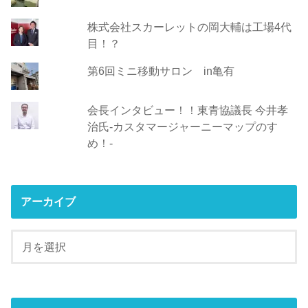
株式会社スカーレットの岡大輔は工場4代
目！？
第6回ミニ移動サロン in亀有
会長インタビュー！！東青協議長 今井孝
治氏-カスタマージャーニーマップのすゝ
め！-
アーカイブ