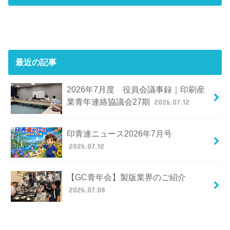
最近の記事
2026年7月度 役員会議事録｜印刷産
業青年連絡協議会27期
2026.07.12
印青連ニュース2026年7月号
2026.07.12
【GC青年会】製版業界のご紹介
2026.07.08