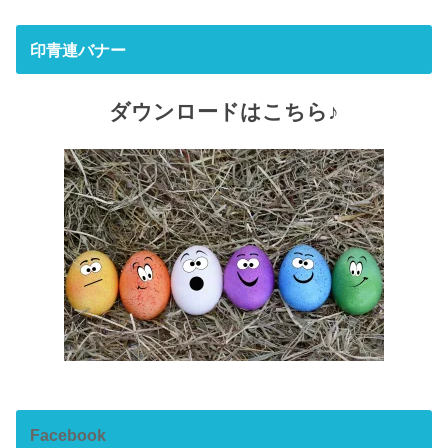
印青連バナー
ダウンロードはこちら♪
Facebook