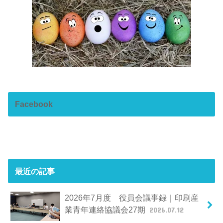
Facebook
最近の記事
2026年7月度 役員会議事録｜印刷産
業青年連絡協議会27期
2026.07.12