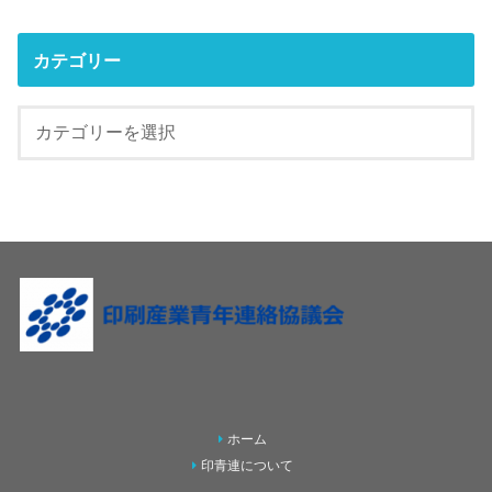
カテゴリー
ホーム
印青連について