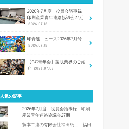
2026年7月度 役員会議事録｜
印刷産業青年連絡協議会27期
2026.07.12
印青連ニュース2026年7月号
2026.07.12
【GC青年会】製版業界のご紹
介
2026.07.08
人気の記事
2026年7月度 役員会議事録｜印刷
産業青年連絡協議会27期
製本二連の有限会社福田紙工 福田