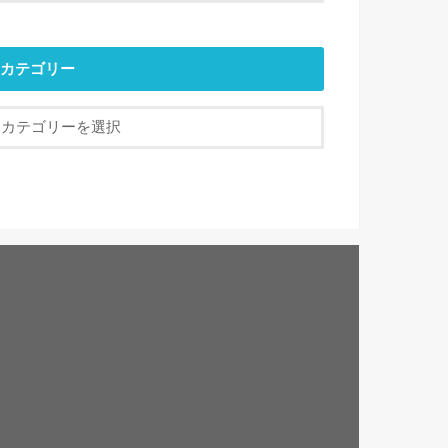
カテゴリー