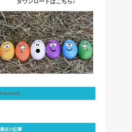
ダウンロードはこちら♪
Facebook
最近の記事