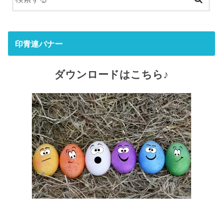
印青連バナー
ダウンロードはこちら♪