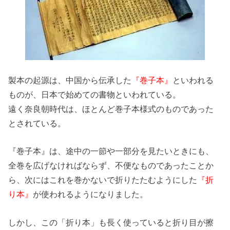
製本の起源は、中国から伝承した
『巻子本』
といわれる
ものが、日本で始めての書物といわれている。
遠く奈良朝時代は、ほとんど巻子本様式のものであった
とされている。
『巻子本』は、途中の一節や一部分を見たいときにも、
全巻を広げなければならず、不便なものであったことか
ら、次にはこれを巻かないで折りたたむようにした
『折
り本』
が使われるようになりました。
しかし、この「折り本」も長く使っていると折り目が擦