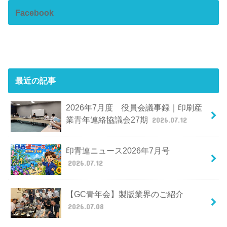
Facebook
最近の記事
2026年7月度 役員会議事録｜印刷産
業青年連絡協議会27期
2026.07.12
印青連ニュース2026年7月号
2026.07.12
【GC青年会】製版業界のご紹介
2026.07.08