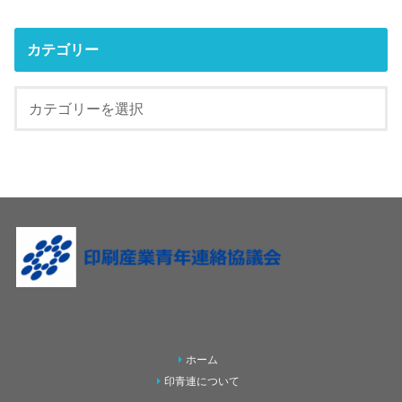
カテゴリー
ホーム
印青連について