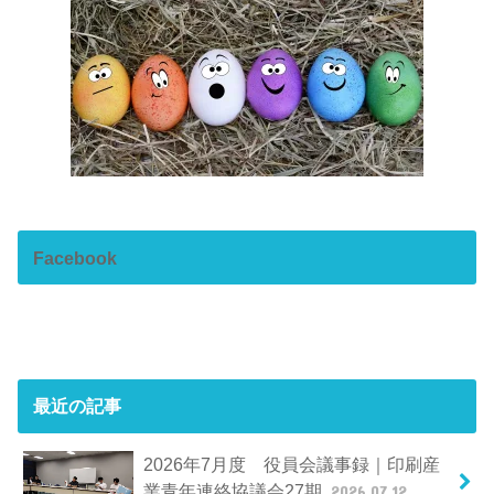
Facebook
最近の記事
2026年7月度 役員会議事録｜印刷産
業青年連絡協議会27期
2026.07.12