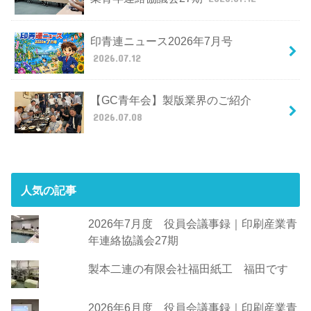
印青連ニュース2026年7月号
2026.07.12
【GC青年会】製版業界のご紹介
2026.07.08
人気の記事
2026年7月度 役員会議事録｜印刷産業青
年連絡協議会27期
製本二連の有限会社福田紙工 福田です
2026年6月度 役員会議事録｜印刷産業青